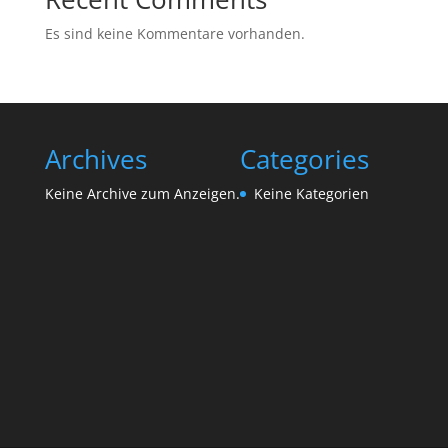
Es sind keine Kommentare vorhanden.
Archives
Categories
Keine Archive zum Anzeigen.
Keine Kategorien